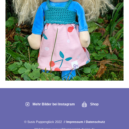
Mehr Bilder bei Instagram
Shop
© Susis Puppenglück 2022 //
Impressum / Datenschutz