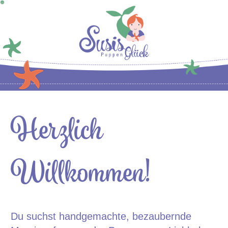
Herzlich
Willkommen!
Du suchst handgemachte, bezaubernde