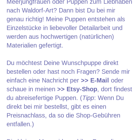
Meerjungfrauen oder Puppen zum Liebhaben
nach Waldorf-Art? Dann bist Du bei mir
genau richtig! Meine Puppen entstehen als
Einzelstücke in liebevoller Detailarbeit und
werden aus hochwertigen (natürlichen)
Materialien gefertigt.
Du möchtest Deine Wunschpuppe direkt
bestellen oder hast noch Fragen? Sende mir
einfach eine Nachricht per
>> E-Mail
oder
schaue in meinen
>> Etsy-Shop
, dort findest
du abreisefertige Puppen. (
Tipp
: Wenn Du
direkt bei mir bestellst, gibt es einen
Preisnachlass, da so die Shop-Gebühren
entfallen.)