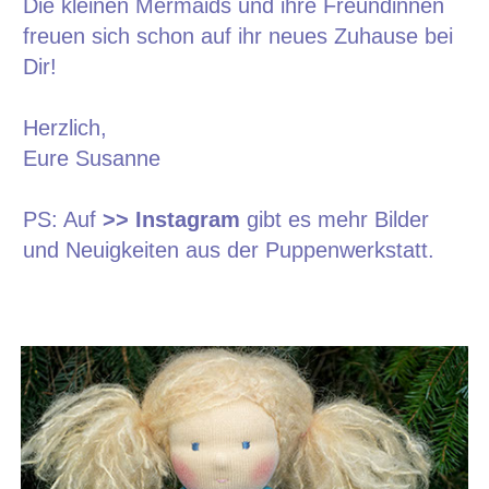
Die kleinen Mermaids und ihre Freundinnen
freuen sich schon auf ihr neues Zuhause bei
Dir!
Herzlich,
Eure Susanne
PS: Auf
>> Instagram
gibt es mehr Bilder
und Neuigkeiten aus der Puppenwerkstatt.